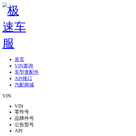
首页
VIN查询
车型查配件
API接口
汽配商城
VIN
VIN
零件号
品牌件号
公告型号
API