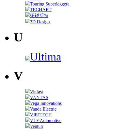
Touring Superleggera
TECHART
拓锐斯特
3D Design
U
Ultima
V
Vinfast
VANTAS
Vega Innovations
Vanda Electric
VIRITECH
VLF Automotive
Venturi