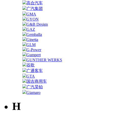
高合汽车
广汽集团
GMA
GYON
G&B Design
GAZ
Gemballa
Ginetta
GLM
G-Power
Gumpert
GUNTHER WERKS
谷歌
广通客车
GTA
国吉商用车
广汽昊铂
Giamaro
H