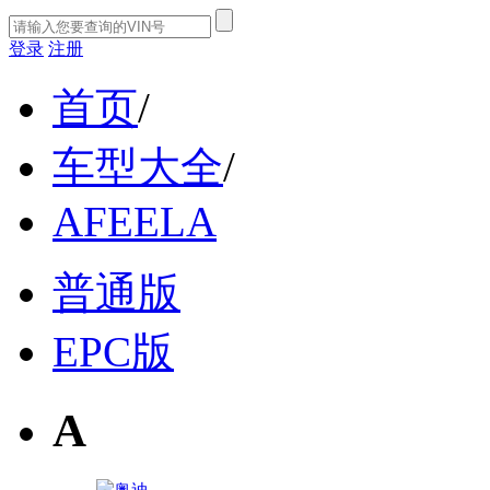
登录
注册
首页
/
车型大全
/
AFEELA
普通版
EPC版
A