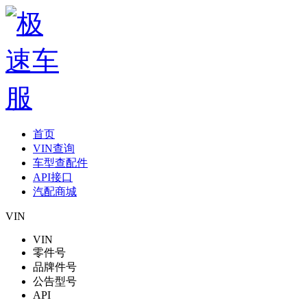
首页
VIN查询
车型查配件
API接口
汽配商城
VIN
VIN
零件号
品牌件号
公告型号
API