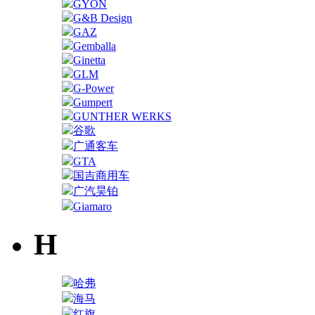
GYON
G&B Design
GAZ
Gemballa
Ginetta
GLM
G-Power
Gumpert
GUNTHER WERKS
谷歌
广通客车
GTA
国吉商用车
广汽昊铂
Giamaro
H
哈弗
海马
红旗