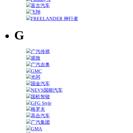
富古汽车
飞翔
FREELANDER 神行者
G
广汽传祺
观致
广汽吉奥
GMC
光冈
国金汽车
NEVS国能汽车
国机智骏
GFG Style
格罗夫
高合汽车
广汽集团
GMA