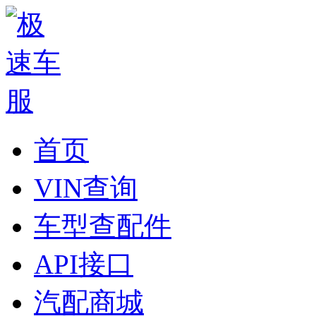
首页
VIN查询
车型查配件
API接口
汽配商城