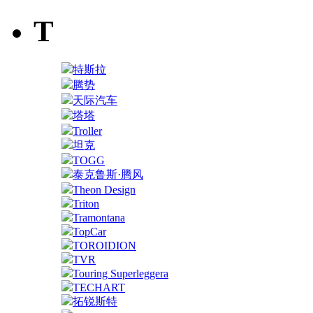
T
特斯拉
腾势
天际汽车
塔塔
Troller
坦克
TOGG
泰克鲁斯·腾风
Theon Design
Triton
Tramontana
TopCar
TOROIDION
TVR
Touring Superleggera
TECHART
拓锐斯特