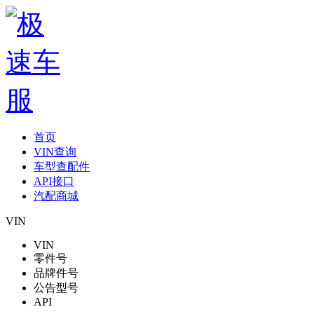
首页
VIN查询
车型查配件
API接口
汽配商城
VIN
VIN
零件号
品牌件号
公告型号
API