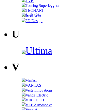
TVR
Touring Superleggera
TECHART
拓锐斯特
3D Design
U
Ultima
V
Vinfast
VANTAS
Vega Innovations
Vanda Electric
VIRITECH
VLF Automotive
Venturi