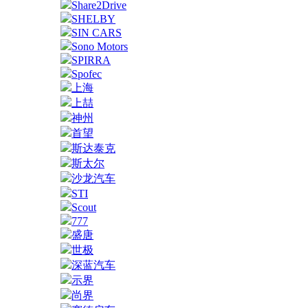
Share2Drive
SHELBY
SIN CARS
Sono Motors
SPIRRA
Spofec
上海
上喆
神州
首望
斯达泰克
斯太尔
沙龙汽车
STI
Scout
777
盛唐
世极
深蓝汽车
示界
尚界