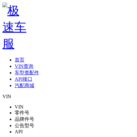
首页
VIN查询
车型查配件
API接口
汽配商城
VIN
VIN
零件号
品牌件号
公告型号
API