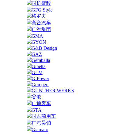
国机智骏
GFG Style
格罗夫
高合汽车
广汽集团
GMA
GYON
G&B Design
GAZ
Gemballa
Ginetta
GLM
G-Power
Gumpert
GUNTHER WERKS
谷歌
广通客车
GTA
国吉商用车
广汽昊铂
Giamaro