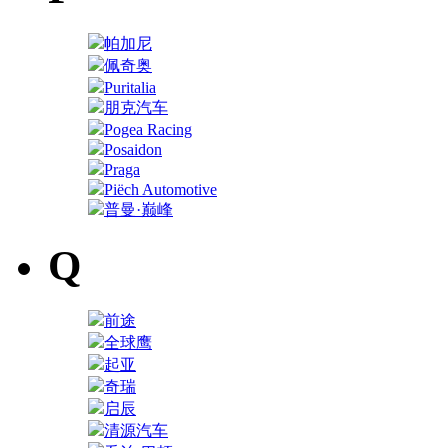
帕加尼
佩奇奥
Puritalia
朋克汽车
Pogea Racing
Posaidon
Praga
Piëch Automotive
普曼·巅峰
Q
前途
全球鹰
起亚
奇瑞
启辰
清源汽车