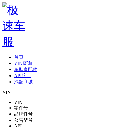
首页
VIN查询
车型查配件
API接口
汽配商城
VIN
VIN
零件号
品牌件号
公告型号
API