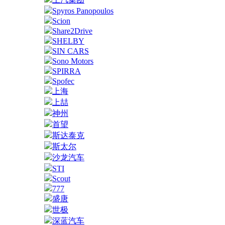
Spyros Panopoulos
Scion
Share2Drive
SHELBY
SIN CARS
Sono Motors
SPIRRA
Spofec
上海
上喆
神州
首望
斯达泰克
斯太尔
沙龙汽车
STI
Scout
777
盛唐
世极
深蓝汽车