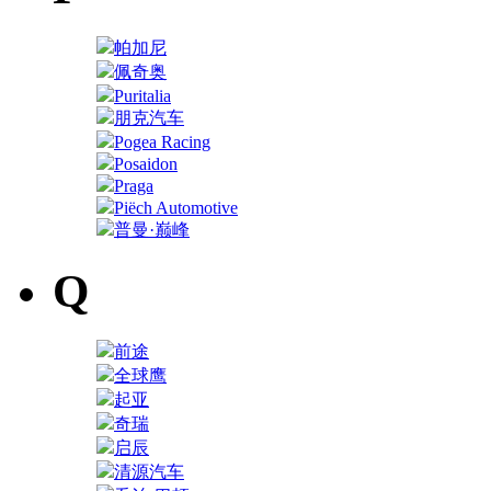
帕加尼
佩奇奥
Puritalia
朋克汽车
Pogea Racing
Posaidon
Praga
Piëch Automotive
普曼·巅峰
Q
前途
全球鹰
起亚
奇瑞
启辰
清源汽车