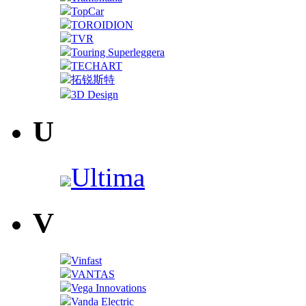
TopCar
TOROIDION
TVR
Touring Superleggera
TECHART
拓锐斯特
3D Design
U
Ultima
V
Vinfast
VANTAS
Vega Innovations
Vanda Electric